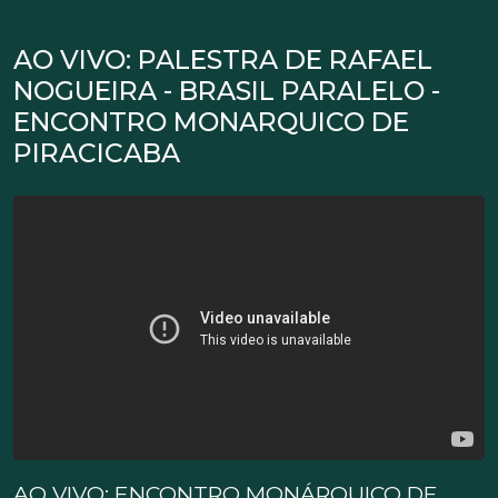
AO VIVO: PALESTRA DE RAFAEL
NOGUEIRA - BRASIL PARALELO -
ENCONTRO MONARQUICO DE
PIRACICABA
AO VIVO: ENCONTRO MONÁRQUICO DE